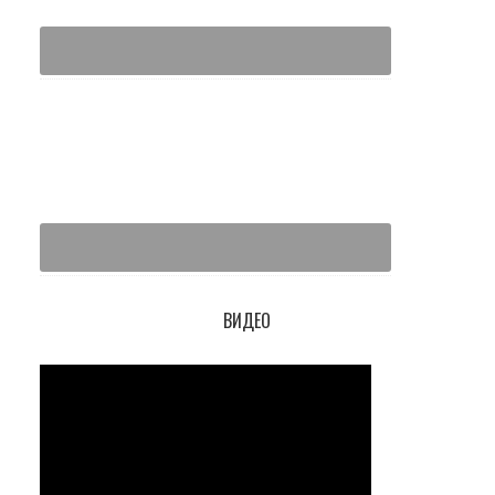
ВИДЕО