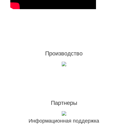
Footer
Производство
Партнеры
Информационная поддержка