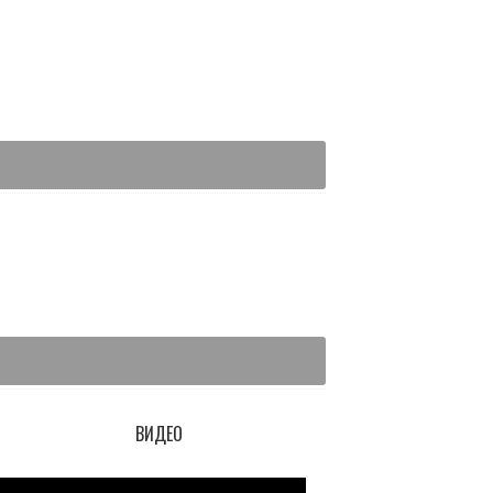
ВИДЕО