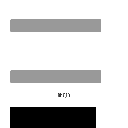
ВИДЕО