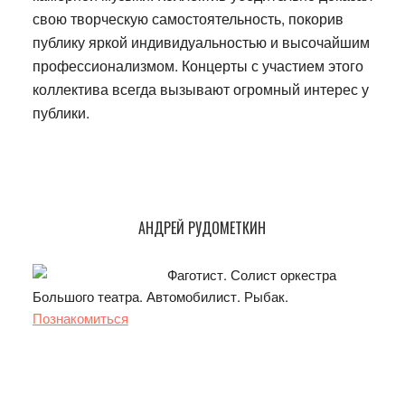
свою творческую самостоятельность, покорив
публику яркой индивидуальностью и высочайшим
профессионализмом. Концерты с участием этого
коллектива всегда вызывают огромный интерес у
публики.
Основной
АНДРЕЙ РУДОМЕТКИН
сайдбар
Фаготист. Солист оркестра
Большого театра. Автомобилист. Рыбак.
Познакомиться