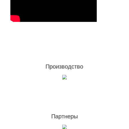
Footer
Производство
Партнеры