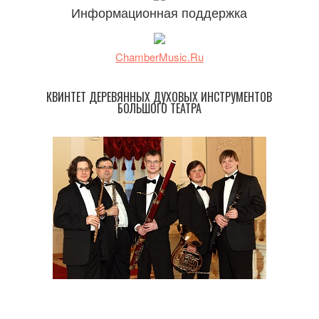
Информационная поддержка
ChamberMusic.Ru
КВИНТЕТ ДЕРЕВЯННЫХ ДУХОВЫХ ИНСТРУМЕНТОВ
БОЛЬШОГО ТЕАТРА