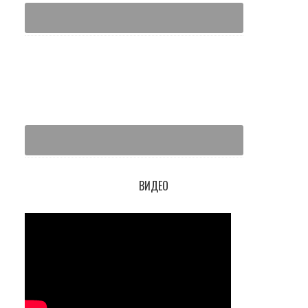
ВИДЕО