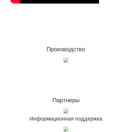
Footer
Производство
Партнеры
Информационная поддержка