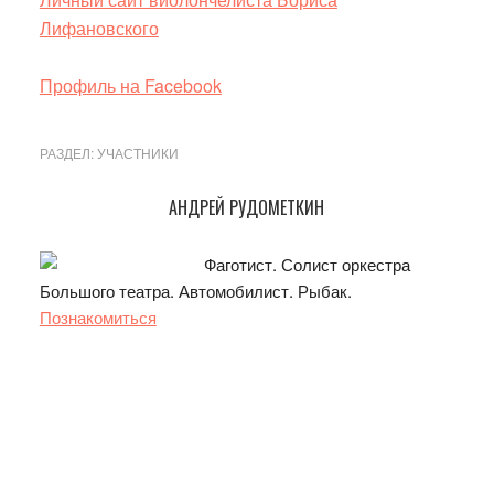
Лифановского
Профиль на Facebook
РАЗДЕЛ:
УЧАСТНИКИ
Основной
АНДРЕЙ РУДОМЕТКИН
сайдбар
Фаготист. Солист оркестра
Большого театра. Автомобилист. Рыбак.
Познакомиться