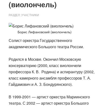
(виолончель)
РАЗДЕЛ:
УЧАСТНИКИ
Борис Лифановский (виолончель)
Солист оркестра Государственного
академического Большого театра России.
Родился в Москве. Окончил Московскую
консерваторию (2000, класс виолончели
профессора К. В. Родина) и аспирантуру (2002,
класс камерного ансамбля профессоров Т. А.
Гайдамович и А. З. Бондурянского).
В 1999-2001 — артист оркестра Мариинского
театра. С 2002 — артист оркестра Большого