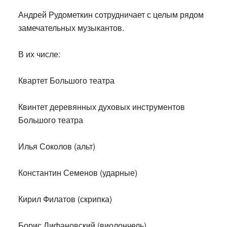
Андрей Рудометкин сотрудничает с целым рядом
замечательных музыкантов.
В их числе:
Квартет Большого театра
Квинтет деревянных духовых инструментов
Большого театра
Илья Соколов (альт)
Константин Семенов (ударные)
Кирил Филатов (скрипка)
Борис Лифановский (виолончель)