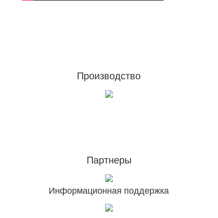
Footer
Производство
Партнеры
Информационная поддержка