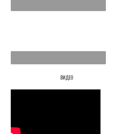
ВИДЕО