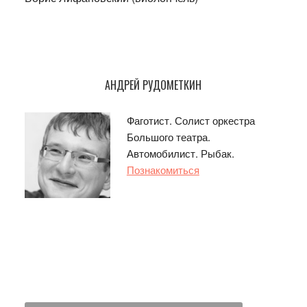
Основной
АНДРЕЙ РУДОМЕТКИН
сайдбар
Фаготист. Солист оркестра
Большого театра.
Автомобилист. Рыбак.
Познакомиться