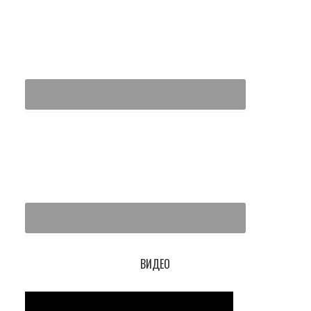
ВИДЕО