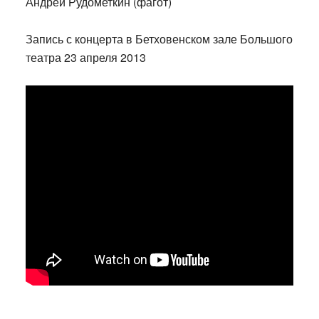
Андрей Рудометкин (фагот)
Запись с концерта в Бетховенском зале Большого
театра 23 апреля 2013