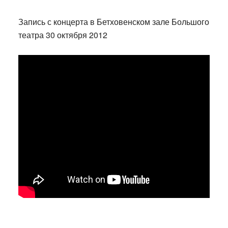
Запись с концерта в Бетховенском зале Большого
театра 30 октября 2012