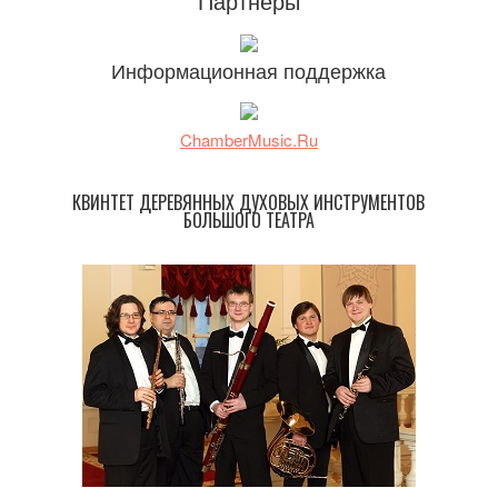
Партнеры
Информационная поддержка
ChamberMusic.Ru
КВИНТЕТ ДЕРЕВЯННЫХ ДУХОВЫХ ИНСТРУМЕНТОВ
БОЛЬШОГО ТЕАТРА