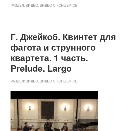
РАЗДЕЛ:
ВИДЕО
,
ВИДЕО С КОНЦЕРТОВ
Г. Джейкоб. Квинтет для
фагота и струнного
квартета. 1 часть.
Prelude. Largo
РАЗДЕЛ:
ВИДЕО
,
ВИДЕО С КОНЦЕРТОВ