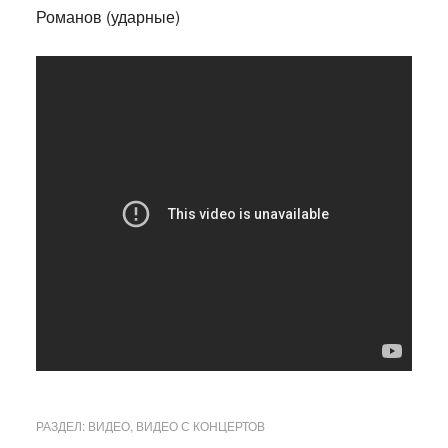
Романов (ударные)
РАЗДЕЛ:
ВИДЕО
,
ВИДЕО С КОНЦЕРТОВ