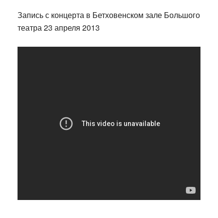
Запись с концерта в Бетховенском зале Большого
театра 23 апреля 2013