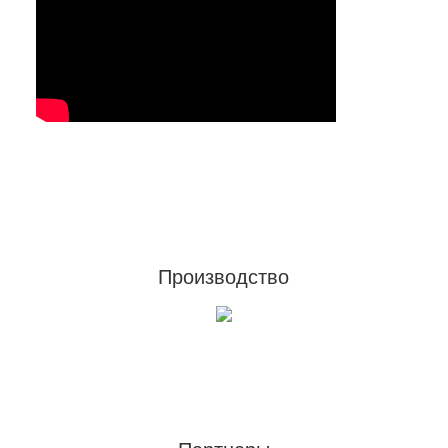
Footer
Производство