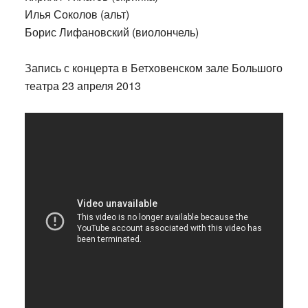
Илья Соколов (альт)
Борис Лифановский (виолончель)
Запись с концерта в Бетховенском зале Большого
театра 23 апреля 2013