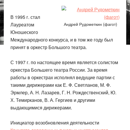
В 1995 г. стал
Лауреатом
Андрей Рудометкин (фагот)
Юношеского
Международного конкурса, и в том же году был
принят в оркестр Большого театра.
С 1997 г. по настоящее время является солистом
оркестра Большего театра России. За время
работы в оркестрах исполнял ведущие партии с
такими дирижерами как Е. Ф. Светланов, М. Ф.
Эрмлер, А. Н. Лазарев, Г. Н. Рождественский, Ю.
Х. Темирканов, В. А. Гергиев и другими
выдающимися дирижерами.
Инициатор возобновления деятельности