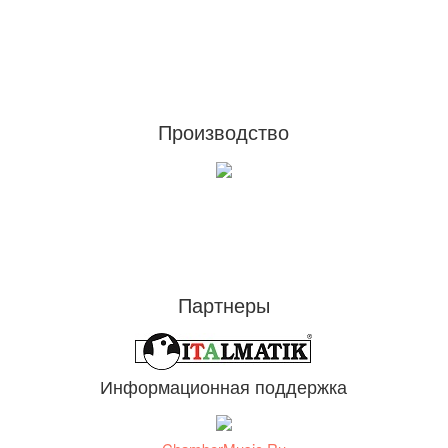
Footer
Производство
Партнеры
Информационная поддержка