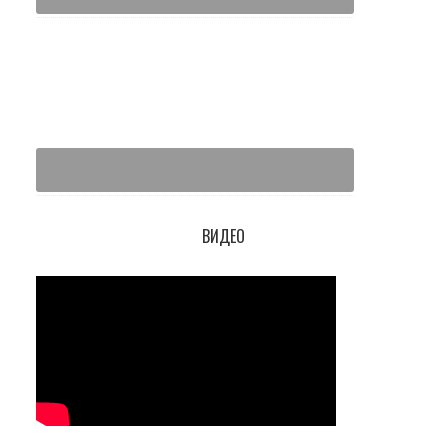
ВИДЕО