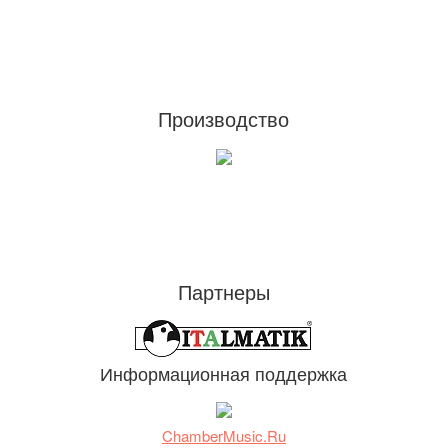
Footer
Производство
Партнеры
Информационная поддержка
ChamberMusic.Ru